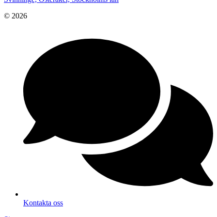
© 2026
Kontakta oss