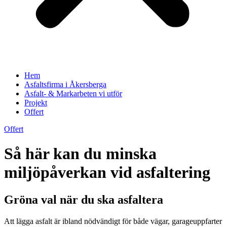
Hem
Asfaltsfirma i Åkersberga
Asfalt- & Markarbeten vi utför
Projekt
Offert
Offert
Så här kan du minska
miljöpåverkan vid asfaltering
Gröna val när du ska asfaltera
Att lägga asfalt är ibland nödvändigt för både vägar, garageuppfarter